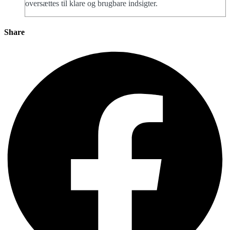
oversættes til klare og brugbare indsigter.
Share