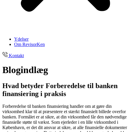
Ydelser
Om RevisorKen
Kontakt
Blogindlæg
Hvad betyder Forberedelse til banken
finansiering i praksis
Forberedelse til banken finansiering handler om at gøre din
virksomhed klar til at præsentere et stærkt finansielt billede overfor
banken. Formålet er at sikre, at din virksomhed får den nødvendige
finansielle støtte til vækst. Som ejerleder i en lille virksomhed i
København, er det dit ansvar at sikre, at alle finansielle dokumenter