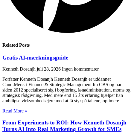
Related Posts
Gratis AI-mærkningsguide
Kenneth Dosanjh
juli 28, 2026
Ingen kommentarer
Forfatter Kenneth Dosanjh Kenneth Dosanjh er uddannet
Cand.Merc. i Finance & Strategic Management fra CBS og har
siden 2012 specialiseret sig i bogføring, lønadministration, moms og
strategisk rådgivning. Med mere end 15 års erfaring hjælper han
ambitiøse virksomhedsejere med at få styr på tallene, optimere
Read More »
From Experiments to ROI: How Kenneth Dosanjh
Turns AI Into Real Marketing Growth for SMEs