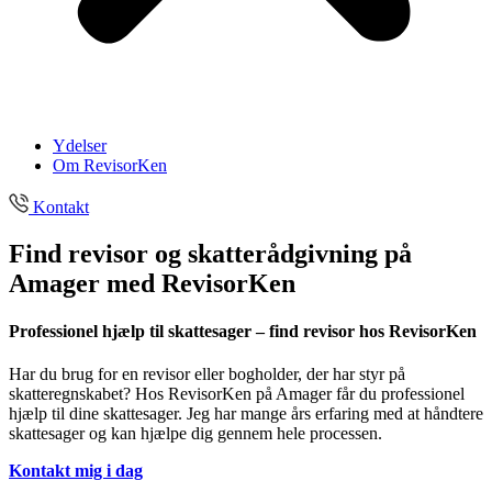
Ydelser
Om RevisorKen
Kontakt
Find revisor og skatterådgivning på
Amager med RevisorKen
Professionel hjælp til skattesager – find revisor hos RevisorKen
Har du brug for en revisor eller bogholder, der har styr på
skatteregnskabet? Hos RevisorKen på Amager får du professionel
hjælp til dine skattesager. Jeg har mange års erfaring med at håndtere
skattesager og kan hjælpe dig gennem hele processen.
Kontakt mig i dag