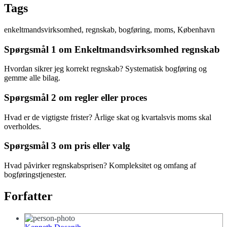
Tags
enkeltmandsvirksomhed, regnskab, bogføring, moms, København
Spørgsmål 1 om Enkeltmandsvirksomhed regnskab
Hvordan sikrer jeg korrekt regnskab? Systematisk bogføring og
gemme alle bilag.
Spørgsmål 2 om regler eller proces
Hvad er de vigtigste frister? Årlige skat og kvartalsvis moms skal
overholdes.
Spørgsmål 3 om pris eller valg
Hvad påvirker regnskabsprisen? Kompleksitet og omfang af
bogføringstjenester.
Forfatter