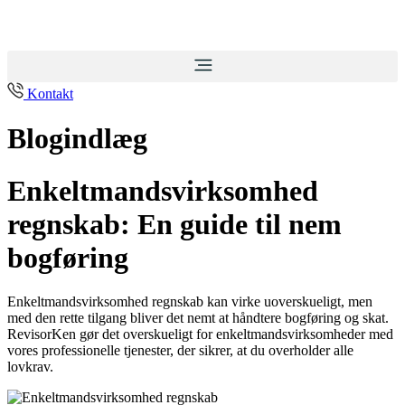
Kontakt
Blogindlæg
Enkeltmandsvirksomhed
regnskab: En guide til nem
bogføring
Enkeltmandsvirksomhed regnskab kan virke uoverskueligt, men
med den rette tilgang bliver det nemt at håndtere bogføring og skat.
RevisorKen gør det overskueligt for enkeltmandsvirksomheder med
vores professionelle tjenester, der sikrer, at du overholder alle
lovkrav.