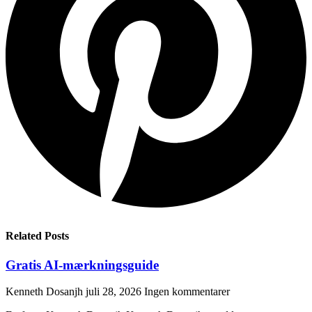
Related Posts
Gratis AI-mærkningsguide
Kenneth Dosanjh
juli 28, 2026
Ingen kommentarer