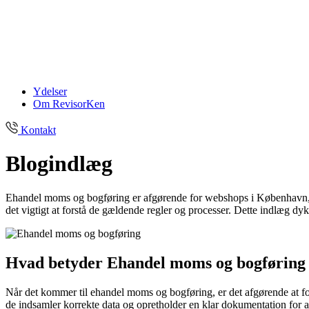
Ydelser
Om RevisorKen
Kontakt
Blogindlæg
Ehandel moms og bogføring er afgørende for webshops i København, de
det vigtigt at forstå de gældende regler og processer. Dette indlæg
Hvad betyder Ehandel moms og bogføring i
Når det kommer til ehandel moms og bogføring, er det afgørende at fo
de indsamler korrekte data og opretholder en klar dokumentation for all