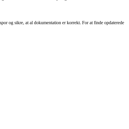
lspor og sikre, at al dokumentation er korrekt. For at finde opdaterede