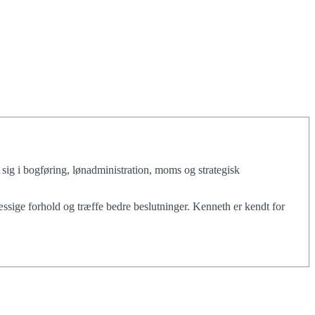
ig i bogføring, lønadministration, moms og strategisk
ssige forhold og træffe bedre beslutninger. Kenneth er kendt for