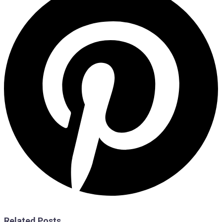
Related Posts