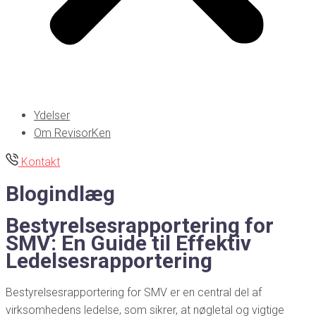
Ydelser
Om RevisorKen
Kontakt
Blogindlæg
Bestyrelsesrapportering for
SMV: En Guide til Effektiv
Ledelsesrapportering
Bestyrelsesrapportering for SMV er en central del af
virksomhedens ledelse, som sikrer, at nøgletal og vigtige