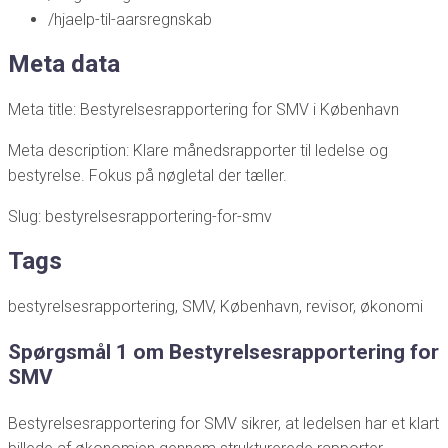
/hjaelp-til-aarsregnskab
Meta data
Meta title: Bestyrelsesrapportering for SMV i København
Meta description: Klare månedsrapporter til ledelse og
bestyrelse. Fokus på nøgletal der tæller.
Slug: bestyrelsesrapportering-for-smv
Tags
bestyrelsesrapportering, SMV, København, revisor, økonomi
Spørgsmål 1 om Bestyrelsesrapportering for
SMV
Bestyrelsesrapportering for SMV sikrer, at ledelsen har et klart