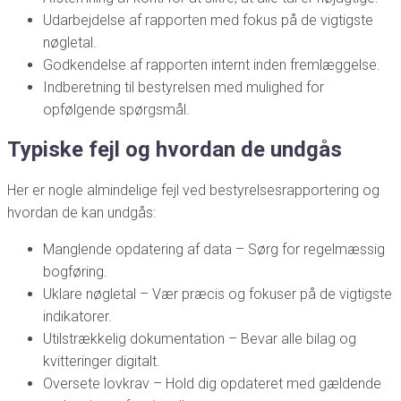
Udarbejdelse af rapporten med fokus på de vigtigste
nøgletal.
Godkendelse af rapporten internt inden fremlæggelse.
Indberetning til bestyrelsen med mulighed for
opfølgende spørgsmål.
Typiske fejl og hvordan de undgås
Her er nogle almindelige fejl ved bestyrelsesrapportering og
hvordan de kan undgås:
Manglende opdatering af data – Sørg for regelmæssig
bogføring.
Uklare nøgletal – Vær præcis og fokuser på de vigtigste
indikatorer.
Utilstrækkelig dokumentation – Bevar alle bilag og
kvitteringer digitalt.
Oversete lovkrav – Hold dig opdateret med gældende