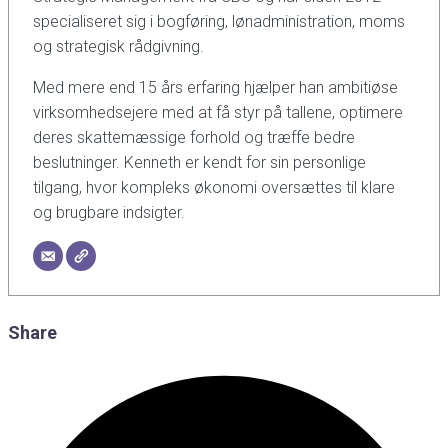
specialiseret sig i bogføring, lønadministration, moms
og strategisk rådgivning.
Med mere end 15 års erfaring hjælper han ambitiøse
virksomhedsejere med at få styr på tallene, optimere
deres skattemæssige forhold og træffe bedre
beslutninger. Kenneth er kendt for sin personlige
tilgang, hvor kompleks økonomi oversættes til klare
og brugbare indsigter.
Share