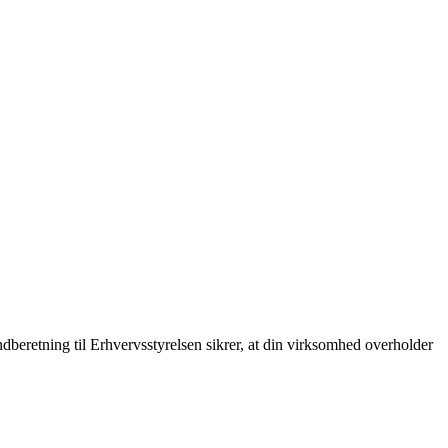
dberetning til Erhvervsstyrelsen sikrer, at din virksomhed overholder