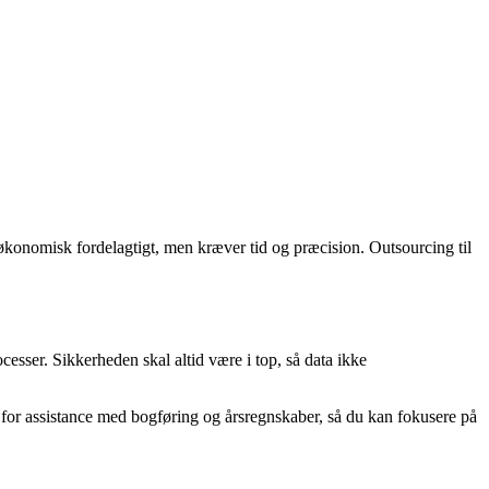
økonomisk fordelagtigt, men kræver tid og præcision. Outsourcing til
cesser. Sikkerheden skal altid være i top, så data ikke
for assistance med bogføring og årsregnskaber, så du kan fokusere på