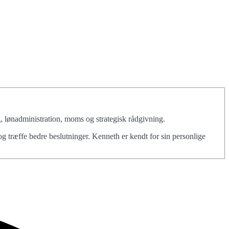
 lønadministration, moms og strategisk rådgivning.
g træffe bedre beslutninger. Kenneth er kendt for sin personlige